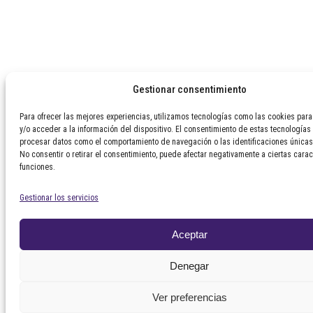
Gestionar consentimiento
Para ofrecer las mejores experiencias, utilizamos tecnologías como las cookies par
y/o acceder a la información del dispositivo. El consentimiento de estas tecnologías
procesar datos como el comportamiento de navegación o las identificaciones únicas 
No consentir o retirar el consentimiento, puede afectar negativamente a ciertas carac
funciones.
Gestionar los servicios
Aceptar
Denegar
Ver preferencias