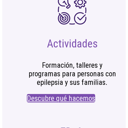
Actividades
Formación, talleres y
programas para personas con
epilepsia y sus familias.
Descubre qué hacemos