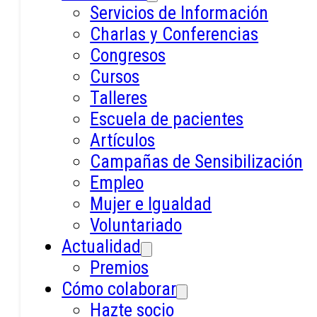
Servicios de Información
Conócenos
Charlas y Conferencias
Congresos
Cursos
Talleres
Escuela de pacientes
Artículos
Campañas de Sensibilización
Empleo
Mujer e Igualdad
Voluntariado
Actualidad
Premios
Cómo colaborar
Hazte socio