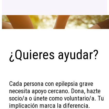
¿Quieres ayudar?
Cada persona con epilepsia grave
necesita apoyo cercano. Dona, hazte
socio/a o únete como voluntario/a. Tu
implicación marca la diferencia.