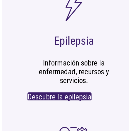
Epilepsia
Información sobre la
enfermedad, recursos y
servicios.
Descubre la epilepsia