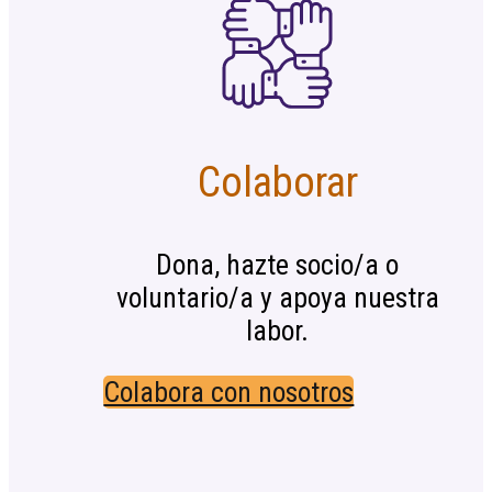
Colaborar
Dona, hazte socio/a o
voluntario/a y apoya nuestra
labor.
Colabora con nosotros