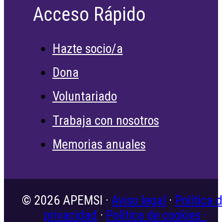
Acceso Rápido
Hazte socio/a
Dona
Voluntariado
Trabaja con nosotros
Memorias anuales
© 2026 APEMSI ·
Aviso legal
·
Política 
privacidad
·
Política de cookies ·