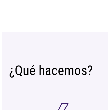
¿Qué hacemos?