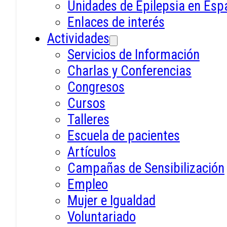
Unidades de Epilepsia en Esp
Enlaces de interés
Actividades
Servicios de Información
Charlas y Conferencias
Congresos
Cursos
Talleres
Escuela de pacientes
Artículos
Campañas de Sensibilización
Empleo
Mujer e Igualdad
Voluntariado