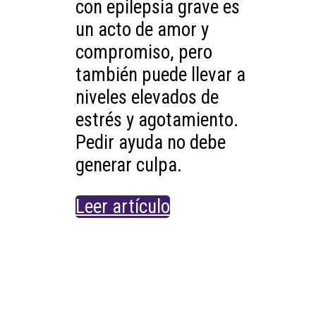
con epilepsia grave es
un acto de amor y
compromiso, pero
también puede llevar a
niveles elevados de
estrés y agotamiento.
Pedir ayuda no debe
generar culpa.
Leer artículo