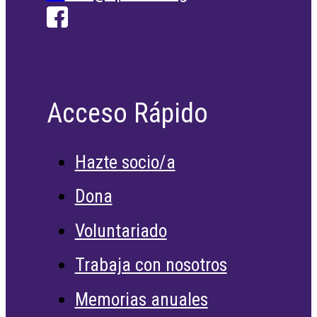
Acceso Rápido
Hazte socio/a
Dona
Voluntariado
Trabaja con nosotros
Memorias anuales