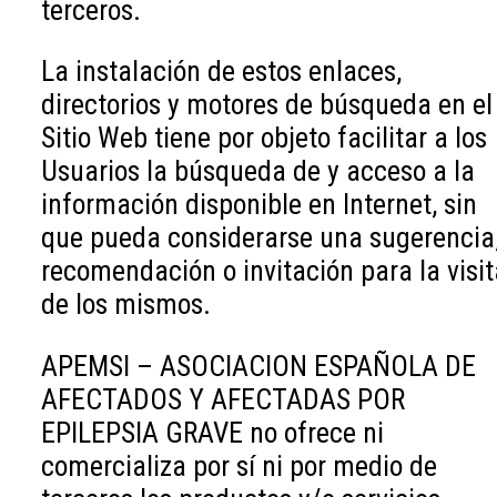
terceros.
La instalación de estos enlaces,
directorios y motores de búsqueda en el
Sitio Web tiene por objeto facilitar a los
Usuarios la búsqueda de y acceso a la
información disponible en Internet, sin
que pueda considerarse una sugerencia
recomendación o invitación para la visit
de los mismos.
APEMSI – ASOCIACION ESPAÑOLA DE
AFECTADOS Y AFECTADAS POR
EPILEPSIA GRAVE no ofrece ni
comercializa por sí ni por medio de