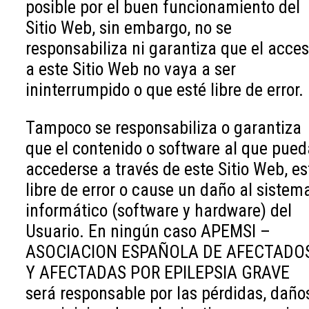
posible por el buen funcionamiento del
Sitio Web, sin embargo, no se
responsabiliza ni garantiza que el acce
a este Sitio Web no vaya a ser
ininterrumpido o que esté libre de error.
Tampoco se responsabiliza o garantiza
que el contenido o software al que pued
accederse a través de este Sitio Web, es
libre de error o cause un daño al sistem
informático (software y hardware) del
Usuario. En ningún caso APEMSI –
ASOCIACION ESPAÑOLA DE AFECTADO
Y AFECTADAS POR EPILEPSIA GRAVE
será responsable por las pérdidas, daño