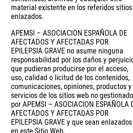
material existente en los referidos sitios
enlazados.
APEMSI – ASOCIACION ESPAÑOLA DE
AFECTADOS Y AFECTADAS POR
EPILEPSIA GRAVE no asume ninguna
responsabilidad por los daños y perjuici
que pudieran producirse por el acceso,
uso, calidad o licitud de los contenidos,
comunicaciones, opiniones, productos y
servicios de los sitios web no gestionad
por APEMSI – ASOCIACION ESPAÑOLA 
AFECTADOS Y AFECTADAS POR
EPILEPSIA GRAVE y que sean enlazados
en este Sitio Web.