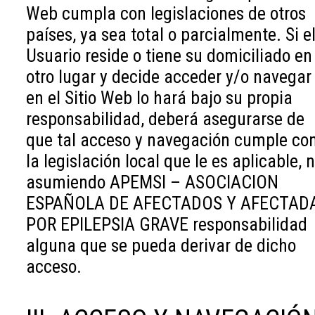
Web cumpla con legislaciones de otros
países, ya sea total o parcialmente. Si e
Usuario reside o tiene su domiciliado en
otro lugar y decide acceder y/o navegar
en el Sitio Web lo hará bajo su propia
responsabilidad, deberá asegurarse de
que tal acceso y navegación cumple co
la legislación local que le es aplicable, 
asumiendo APEMSI – ASOCIACION
ESPAÑOLA DE AFECTADOS Y AFECTAD
POR EPILEPSIA GRAVE responsabilidad
alguna que se pueda derivar de dicho
acceso.