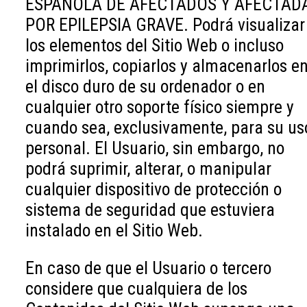
ESPAÑOLA DE AFECTADOS Y AFECTAD
POR EPILEPSIA GRAVE. Podrá visualizar
los elementos del Sitio Web o incluso
imprimirlos, copiarlos y almacenarlos e
el disco duro de su ordenador o en
cualquier otro soporte físico siempre y
cuando sea, exclusivamente, para su us
personal. El Usuario, sin embargo, no
podrá suprimir, alterar, o manipular
cualquier dispositivo de protección o
sistema de seguridad que estuviera
instalado en el Sitio Web.
En caso de que el Usuario o tercero
considere que cualquiera de los