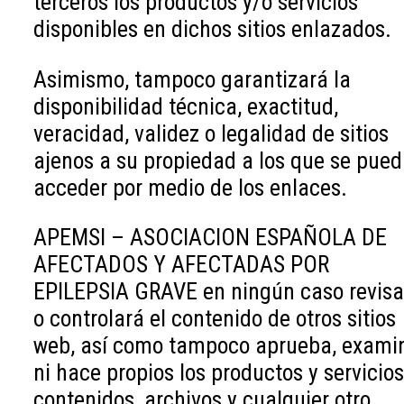
terceros los productos y/o servicios
disponibles en dichos sitios enlazados.
Asimismo, tampoco garantizará la
disponibilidad técnica, exactitud,
veracidad, validez o legalidad de sitios
ajenos a su propiedad a los que se pue
acceder por medio de los enlaces.
APEMSI – ASOCIACION ESPAÑOLA DE
AFECTADOS Y AFECTADAS POR
EPILEPSIA GRAVE en ningún caso revisa
o controlará el contenido de otros sitios
web, así como tampoco aprueba, exami
ni hace propios los productos y servicios
contenidos, archivos y cualquier otro