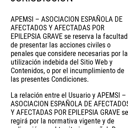
APEMSI – ASOCIACION ESPAÑOLA DE
AFECTADOS Y AFECTADAS POR
EPILEPSIA GRAVE se reserva la facultad
de presentar las acciones civiles o
penales que considere necesarias por la
utilización indebida del Sitio Web y
Contenidos, o por el incumplimiento de
las presentes Condiciones.
La relación entre el Usuario y APEMSI –
ASOCIACION ESPAÑOLA DE AFECTADO
Y AFECTADAS POR EPILEPSIA GRAVE s
regirá por la normativa vigente y de