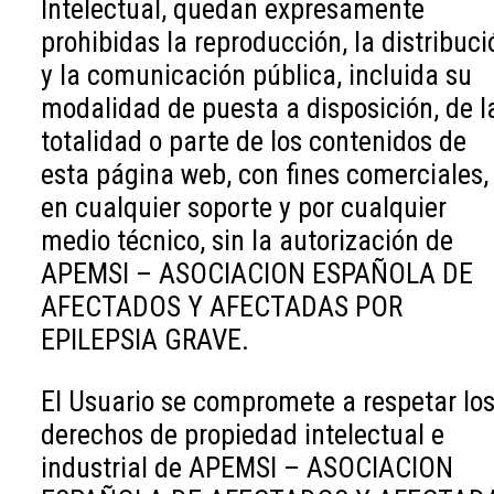
Intelectual, quedan expresamente
prohibidas la reproducción, la distribuci
y la comunicación pública, incluida su
modalidad de puesta a disposición, de l
totalidad o parte de los contenidos de
esta página web, con fines comerciales,
en cualquier soporte y por cualquier
medio técnico, sin la autorización de
APEMSI – ASOCIACION ESPAÑOLA DE
AFECTADOS Y AFECTADAS POR
EPILEPSIA GRAVE.
El Usuario se compromete a respetar lo
derechos de propiedad intelectual e
industrial de APEMSI – ASOCIACION