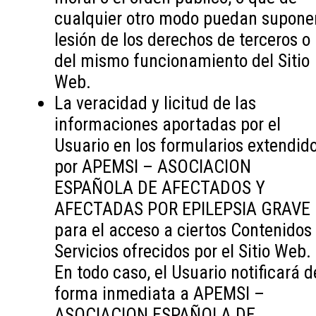
cualquier otro modo puedan supone
lesión de los derechos de terceros o
del mismo funcionamiento del Sitio
Web.
La veracidad y licitud de las
informaciones aportadas por el
Usuario en los formularios extendid
por APEMSI – ASOCIACION
ESPAÑOLA DE AFECTADOS Y
AFECTADAS POR EPILEPSIA GRAVE
para el acceso a ciertos Contenidos
Servicios ofrecidos por el Sitio Web.
En todo caso, el Usuario notificará d
forma inmediata a APEMSI –
ASOCIACION ESPAÑOLA DE