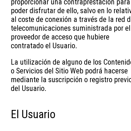
proporcionar una contraprestación para
poder disfrutar de ello, salvo en lo relati
al coste de conexión a través de la red 
telecomunicaciones suministrada por el
proveedor de acceso que hubiere
contratado el Usuario.
La utilización de alguno de los Contenid
o Servicios del Sitio Web podrá hacerse
mediante la suscripción o registro previ
del Usuario.
El Usuario