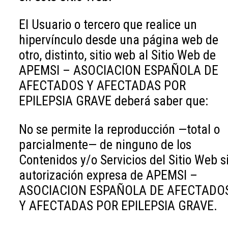
El Usuario o tercero que realice un
hipervínculo desde una página web de
otro, distinto, sitio web al Sitio Web de
APEMSI – ASOCIACION ESPAÑOLA DE
AFECTADOS Y AFECTADAS POR
EPILEPSIA GRAVE deberá saber que:
No se permite la reproducción —total o
parcialmente— de ninguno de los
Contenidos y/o Servicios del Sitio Web s
autorización expresa de APEMSI –
ASOCIACION ESPAÑOLA DE AFECTADO
Y AFECTADAS POR EPILEPSIA GRAVE.