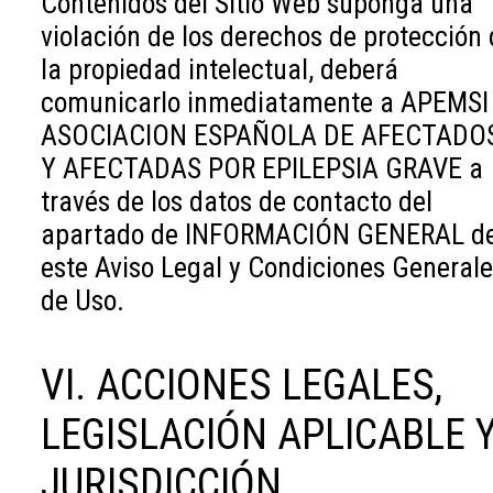
Contenidos del Sitio Web suponga una
violación de los derechos de protección
la propiedad intelectual, deberá
comunicarlo inmediatamente a APEMSI
ASOCIACION ESPAÑOLA DE AFECTADO
Y AFECTADAS POR EPILEPSIA GRAVE a
través de los datos de contacto del
apartado de INFORMACIÓN GENERAL d
este Aviso Legal y Condiciones General
de Uso.
VI. ACCIONES LEGALES,
LEGISLACIÓN APLICABLE 
JURISDICCIÓN