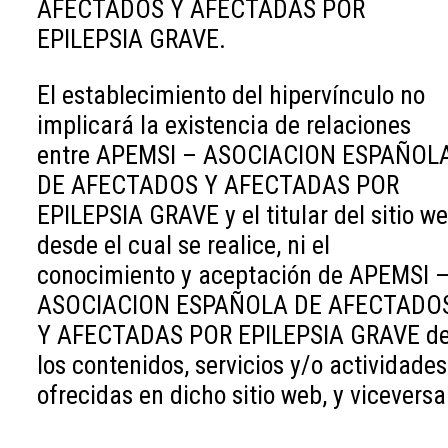
AFECTADOS Y AFECTADAS POR
EPILEPSIA GRAVE.
El establecimiento del hipervínculo no
implicará la existencia de relaciones
entre APEMSI – ASOCIACION ESPAÑOL
DE AFECTADOS Y AFECTADAS POR
EPILEPSIA GRAVE y el titular del sitio w
desde el cual se realice, ni el
conocimiento y aceptación de APEMSI 
ASOCIACION ESPAÑOLA DE AFECTADO
Y AFECTADAS POR EPILEPSIA GRAVE d
los contenidos, servicios y/o actividades
ofrecidas en dicho sitio web, y viceversa