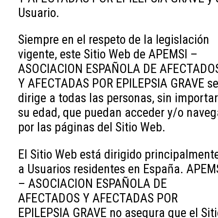
Usuario.
Siempre en el respeto de la legislación
vigente, este Sitio Web de APEMSI –
ASOCIACION ESPAÑOLA DE AFECTADO
Y AFECTADAS POR EPILEPSIA GRAVE s
dirige a todas las personas, sin importar
su edad, que puedan acceder y/o naveg
por las páginas del Sitio Web.
El Sitio Web está dirigido principalment
a Usuarios residentes en España. APEM
– ASOCIACION ESPAÑOLA DE
AFECTADOS Y AFECTADAS POR
EPILEPSIA GRAVE no asegura que el Siti