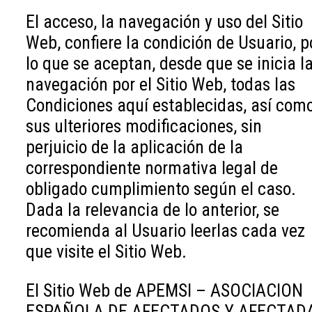
El acceso, la navegación y uso del Sitio
Web, confiere la condición de Usuario, p
lo que se aceptan, desde que se inicia l
navegación por el Sitio Web, todas las
Condiciones aquí establecidas, así com
sus ulteriores modificaciones, sin
perjuicio de la aplicación de la
correspondiente normativa legal de
obligado cumplimiento según el caso.
Dada la relevancia de lo anterior, se
recomienda al Usuario leerlas cada vez
que visite el Sitio Web.
El Sitio Web de APEMSI – ASOCIACION
ESPAÑOLA DE AFECTADOS Y AFECTAD