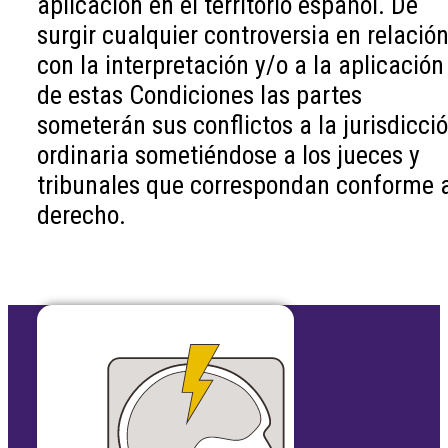
aplicación en el territorio español. De
surgir cualquier controversia en relació
con la interpretación y/o a la aplicación
de estas Condiciones las partes
someterán sus conflictos a la jurisdicci
ordinaria sometiéndose a los jueces y
tribunales que correspondan conforme 
derecho.