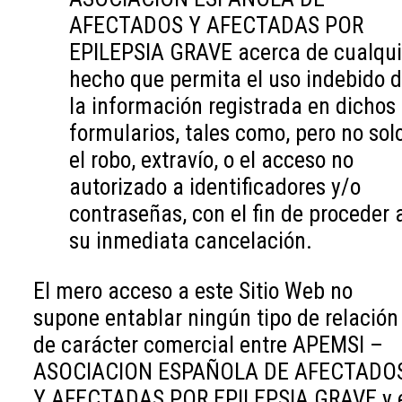
AFECTADOS Y AFECTADAS POR
EPILEPSIA GRAVE acerca de cualqui
hecho que permita el uso indebido 
la información registrada en dichos
formularios, tales como, pero no solo
el robo, extravío, o el acceso no
autorizado a identificadores y/o
contraseñas, con el fin de proceder 
su inmediata cancelación.
El mero acceso a este Sitio Web no
supone entablar ningún tipo de relación
de carácter comercial entre APEMSI –
ASOCIACION ESPAÑOLA DE AFECTADO
Y AFECTADAS POR EPILEPSIA GRAVE y 