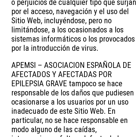
o perjuicios de cualquier tipo que surjan
por el acceso, navegación y el uso del
Sitio Web, incluyéndose, pero no
limitándose, a los ocasionados a los
sistemas informáticos o los provocados
por la introducción de virus.
APEMSI – ASOCIACION ESPAÑOLA DE
AFECTADOS Y AFECTADAS POR
EPILEPSIA GRAVE tampoco se hace
responsable de los daños que pudiesen
ocasionarse a los usuarios por un uso
inadecuado de este Sitio Web. En
particular, no se hace responsable en
modo alguno de las caídas,