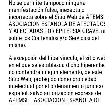
No se permite tampoco ninguna
manifestación falsa, inexacta o
incorrecta sobre el Sitio Web de APEMSI
ASOCIACION ESPAÑOLA DE AFECTADO
Y AFECTADAS POR EPILEPSIA GRAVE, n
sobre los Contenidos y/o Servicios del
mismo.
A excepción del hipervínculo, el sitio we
en el que se establezca dicho hiperenla
no contendrá ningún elemento, de este
Sitio Web, protegido como propiedad
intelectual por el ordenamiento jurídico
español, salvo autorización expresa de
APEMSI – ASOCIACION ESPAÑOLA DE