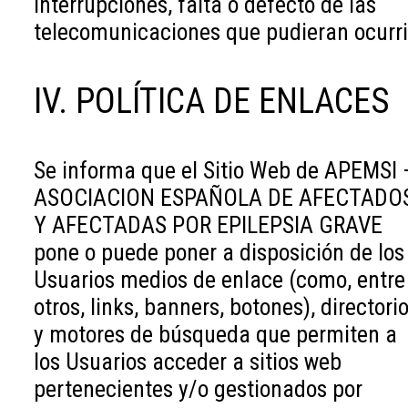
interrupciones, falta o defecto de las
telecomunicaciones que pudieran ocurri
IV. POLÍTICA DE ENLACES
Se informa que el Sitio Web de APEMSI 
ASOCIACION ESPAÑOLA DE AFECTADO
Y AFECTADAS POR EPILEPSIA GRAVE
pone o puede poner a disposición de los
Usuarios medios de enlace (como, entre
otros, links, banners, botones), directori
y motores de búsqueda que permiten a
los Usuarios acceder a sitios web
pertenecientes y/o gestionados por