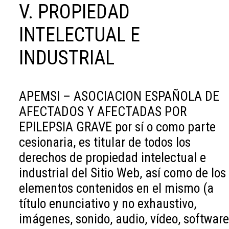
V. PROPIEDAD
INTELECTUAL E
INDUSTRIAL
APEMSI – ASOCIACION ESPAÑOLA DE
AFECTADOS Y AFECTADAS POR
EPILEPSIA GRAVE por sí o como parte
cesionaria, es titular de todos los
derechos de propiedad intelectual e
industrial del Sitio Web, así como de los
elementos contenidos en el mismo (a
título enunciativo y no exhaustivo,
imágenes, sonido, audio, vídeo, software