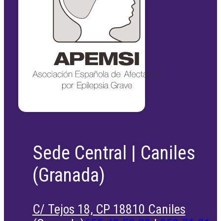
Sede Central | Caniles
(Granada)
C/ Tejos 18, CP 18810 Caniles