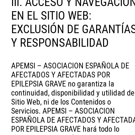
III. ACCESO Y NAVEGACIÓ
EN EL SITIO WEB:
EXCLUSIÓN DE GARANTÍA
Y RESPONSABILIDAD
APEMSI – ASOCIACION ESPAÑOLA DE
AFECTADOS Y AFECTADAS POR
EPILEPSIA GRAVE no garantiza la
continuidad, disponibilidad y utilidad de
Sitio Web, ni de los Contenidos o
Servicios. APEMSI – ASOCIACION
ESPAÑOLA DE AFECTADOS Y AFECTAD
POR EPILEPSIA GRAVE hará todo lo