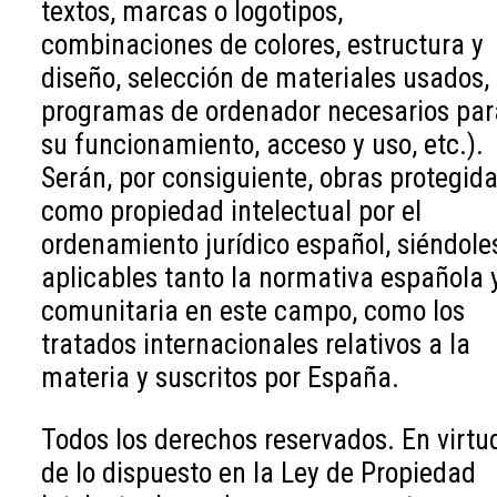
textos, marcas o logotipos,
combinaciones de colores, estructura y
diseño, selección de materiales usados,
programas de ordenador necesarios par
su funcionamiento, acceso y uso, etc.).
Serán, por consiguiente, obras protegid
como propiedad intelectual por el
ordenamiento jurídico español, siéndole
aplicables tanto la normativa española 
comunitaria en este campo, como los
tratados internacionales relativos a la
materia y suscritos por España.
Todos los derechos reservados. En virtu
de lo dispuesto en la Ley de Propiedad