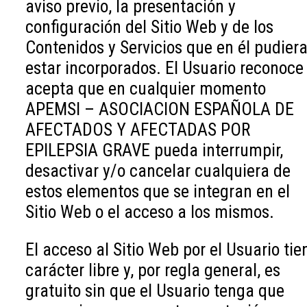
aviso previo, la presentación y
configuración del Sitio Web y de los
Contenidos y Servicios que en él pudier
estar incorporados. El Usuario reconoce
acepta que en cualquier momento
APEMSI – ASOCIACION ESPAÑOLA DE
AFECTADOS Y AFECTADAS POR
EPILEPSIA GRAVE pueda interrumpir,
desactivar y/o cancelar cualquiera de
estos elementos que se integran en el
Sitio Web o el acceso a los mismos.
El acceso al Sitio Web por el Usuario tie
carácter libre y, por regla general, es
gratuito sin que el Usuario tenga que