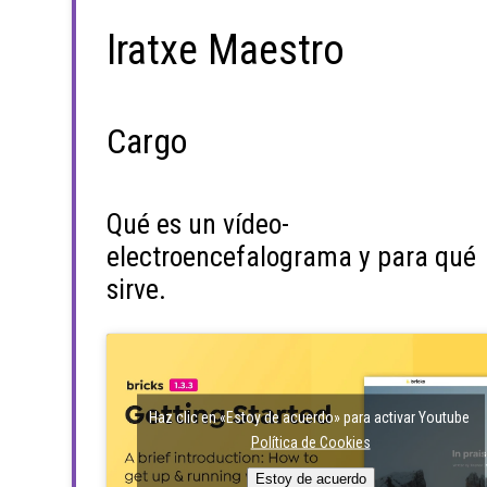
Iratxe Maestro
Cargo
Qué es un vídeo-
electroencefalograma y para qué
sirve.
Haz clic en «Estoy de acuerdo» para activar Youtube
Política de Cookies
Estoy de acuerdo