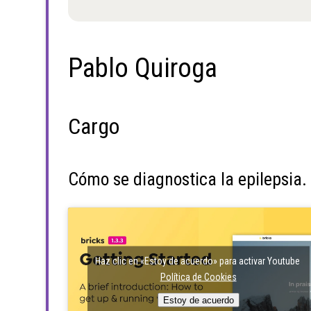
Pablo Quiroga
Cargo
Cómo se diagnostica la epilepsia.
Haz clic en «Estoy de acuerdo» para activar Youtube
Política de Cookies
Estoy de acuerdo