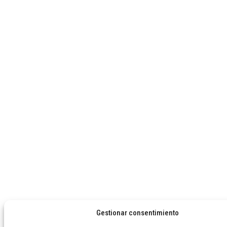
Gestionar consentimiento