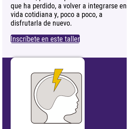
que ha perdido, a volver a integrarse en 
vida cotidiana y, poco a poco, a
disfrutarla de nuevo.
Inscríbete en este taller