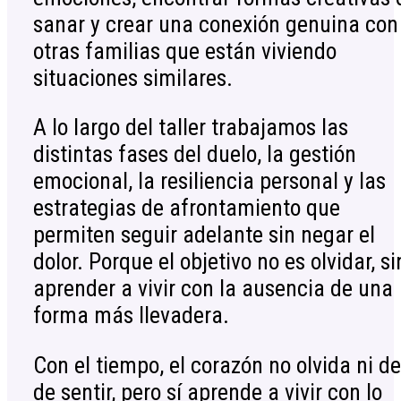
sanar y crear una conexión genuina con
otras familias que están viviendo
situaciones similares.
A lo largo del taller trabajamos las
distintas fases del duelo, la gestión
emocional, la resiliencia personal y las
estrategias de afrontamiento que
permiten seguir adelante sin negar el
dolor. Porque el objetivo no es olvidar, si
aprender a vivir con la ausencia de una
forma más llevadera.
Con el tiempo, el corazón no olvida ni de
de sentir, pero sí aprende a vivir con lo