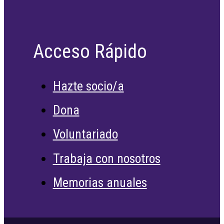
Acceso Rápido
Hazte socio/a
Dona
Voluntariado
Trabaja con nosotros
Memorias anuales