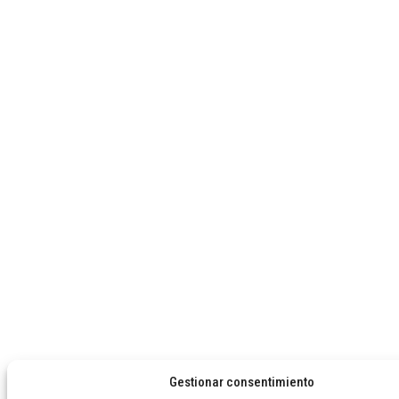
Gestionar consentimiento