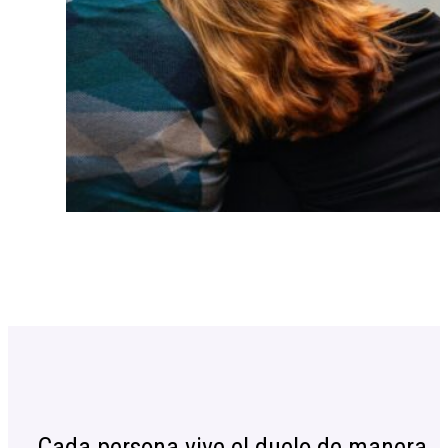
Cada persona vive el duelo de manera