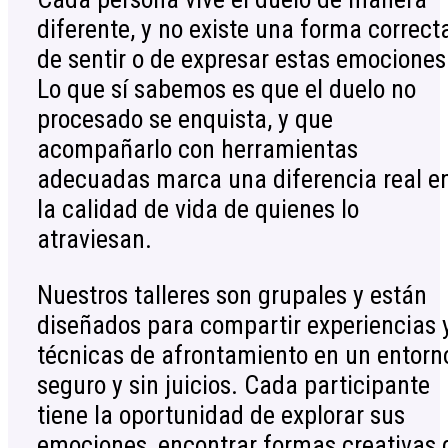
diferente, y no existe una forma correct
de sentir o de expresar estas emociones
Lo que sí sabemos es que el duelo no
procesado se enquista, y que
acompañarlo con herramientas
adecuadas marca una diferencia real e
la calidad de vida de quienes lo
atraviesan.
Nuestros talleres son grupales y están
diseñados para compartir experiencias 
técnicas de afrontamiento en un entorn
seguro y sin juicios. Cada participante
tiene la oportunidad de explorar sus
emociones, encontrar formas creativas 